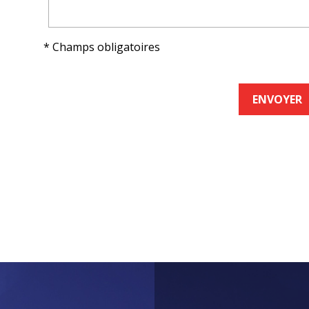
* Champs obligatoires