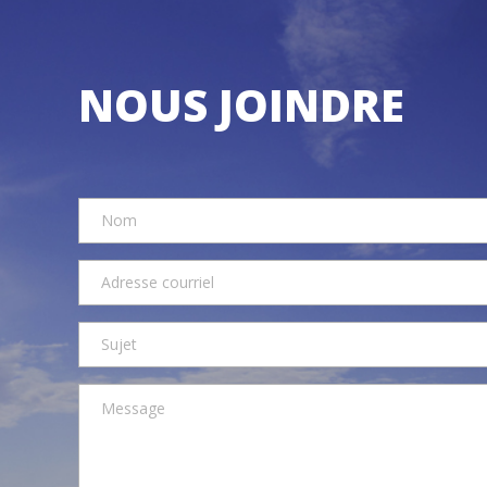
NOUS JOINDRE