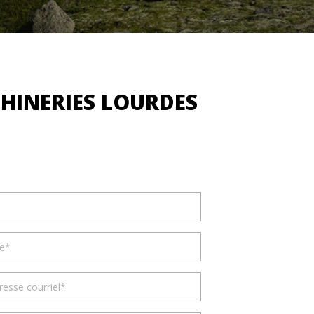
CHINERIES LOURDES