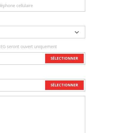
 JPEG seront ouvert uniquement
SÉLECTIONNER
SÉLECTIONNER