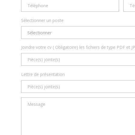
Sélectionner un poste
Sélectionner
Joindre votre cv ( Obligatoire) les fichiers de type PDF et
Lettre de présentation