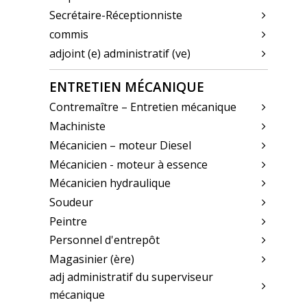
Secrétaire-Réceptionniste
commis
adjoint (e) administratif (ve)
ENTRETIEN MÉCANIQUE
Contremaître – Entretien mécanique
Machiniste
Mécanicien – moteur Diesel
Mécanicien - moteur à essence
Mécanicien hydraulique
Soudeur
Peintre
Personnel d'entrepôt
Magasinier (ère)
adj administratif du superviseur
mécanique