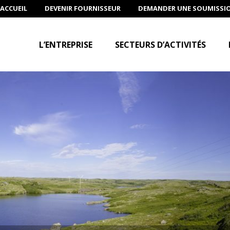
ACCUEIL
DEVENIR FOURNISSEUR
DEMANDER UNE SOUMISSI
L’ENTREPRISE
SECTEURS D’ACTIVITÉS