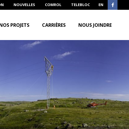
ON
NOUVELLES
COMROL
TELEBLOC
EN
NOS PROJETS
CARRIÈRES
NOUS JOINDRE