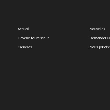
Accueil
Nouvelles
Devenir fournisseur
Demander u
Carrières
Nous joindr