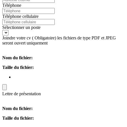
Téléphone
Téléphone cellulaire
Sélectionner un poste
Joindre votre cv ( Obligatoire) les fichiers de type PDF et JPEG
seront ouvert uniquement
Nom du fichier:
Taille du fichier:
Lettre de présentation
Nom du fichier:
Taille du fichier: