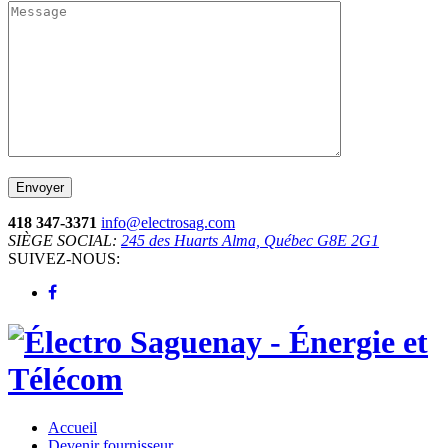
418 347-3371
info@electrosag.com
SIÈGE SOCIAL:
245 des Huarts Alma, Québec G8E 2G1
SUIVEZ-NOUS:
Accueil
Devenir fournisseur