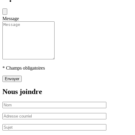
Message
* Champs obligatoires
Nous joindre