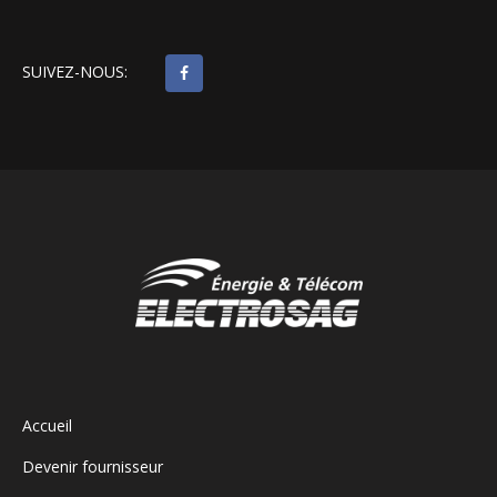
SUIVEZ-NOUS:
Accueil
Devenir fournisseur