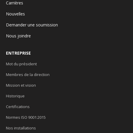
Carrières
Nouvelles
Demander une soumission
Nous joindre
ENTREPRISE
Mot du président
Membres de la direction
Mission et vision
Historique
Certifications
Normes ISO 9001:2015
Nos installations