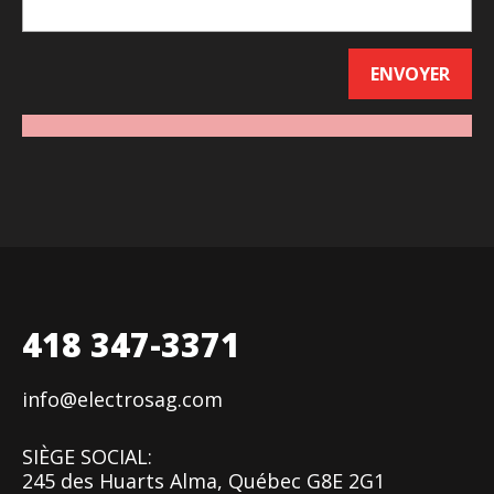
418 347-3371
info@electrosag.com
SIÈGE SOCIAL:
245 des Huarts Alma, Québec G8E 2G1