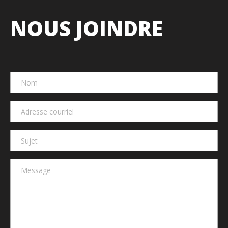
NOUS JOINDRE