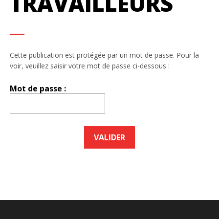
TRAVAILLEURS
Cette publication est protégée par un mot de passe. Pour la
voir, veuillez saisir votre mot de passe ci-dessous :
Mot de passe :