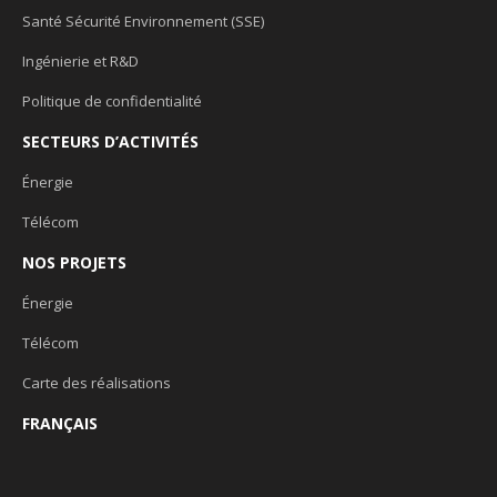
Santé Sécurité Environnement (SSE)
Ingénierie et R&D
Politique de confidentialité
SECTEURS D’ACTIVITÉS
Énergie
Télécom
NOS PROJETS
Énergie
Télécom
Carte des réalisations
FRANÇAIS