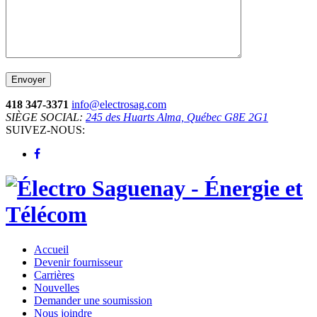
418 347-3371
info@electrosag.com
SIÈGE SOCIAL:
245 des Huarts Alma, Québec G8E 2G1
SUIVEZ-NOUS:
Accueil
Devenir fournisseur
Carrières
Nouvelles
Demander une soumission
Nous joindre