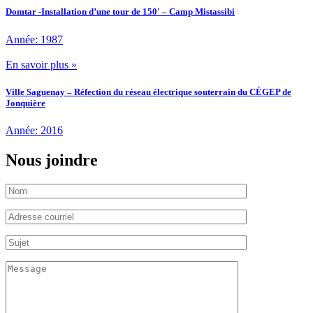
Domtar -Installation d’une tour de 150′ – Camp Mistassibi
Année: 1987
En savoir plus »
Ville Saguenay – Réfection du réseau électrique souterrain du CÉGEP de
Jonquière
Année: 2016
Nous joindre