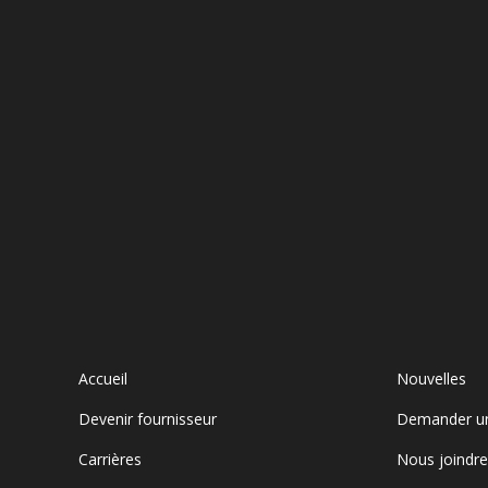
Accueil
Nouvelles
Devenir fournisseur
Demander u
Carrières
Nous joindr