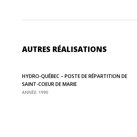
AUTRES RÉALISATIONS
HYDRO-QUÉBEC – POSTE DE RÉPARTITION DE
SAINT-COEUR DE MARIE
ANNÉE: 1990