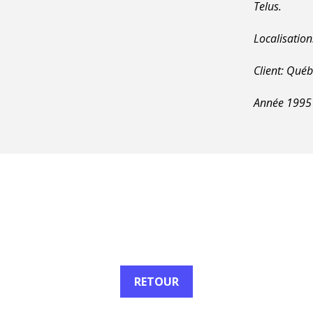
Telus.
Localisation
Client: Québ
Année 1995
RETOUR