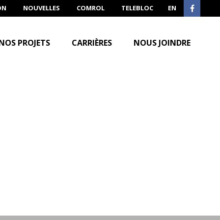
ON
NOUVELLES
COMROL
TELEBLOC
EN
NOS PROJETS
CARRIÈRES
NOUS JOINDRE