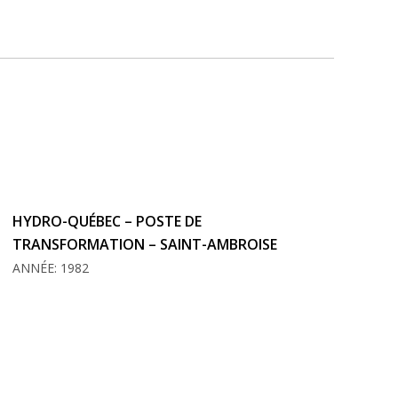
HYDRO-QUÉBEC – POSTE DE
TRANSFORMATION – SAINT-AMBROISE
ANNÉE: 1982