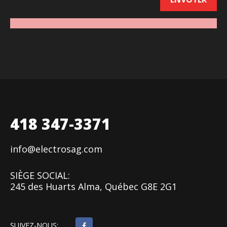
418 347-3371
info@electrosag.com
SIÈGE SOCIAL:
245 des Huarts Alma, Québec G8E 2G1
SUIVEZ-NOUS: