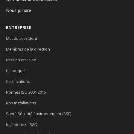
Nous joindre
ENTREPRISE
Mot du président
Membres de la direction
Mission et vision
Historique
Certifications
Normes ISO 9001:2015
Nos installations
Santé Sécurité Environnement (SSE)
Ingénierie et R&D