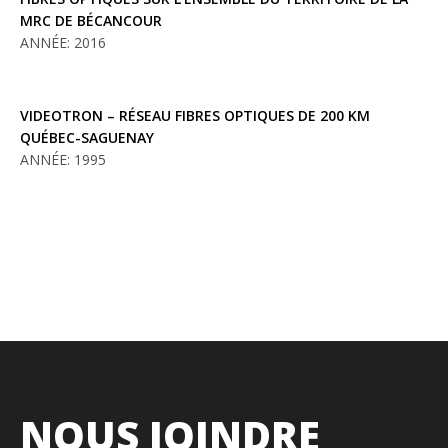
MRC DE BÉCANCOUR
ANNÉE: 2016
VIDEOTRON – RÉSEAU FIBRES OPTIQUES DE 200 KM
QUÉBEC-SAGUENAY
ANNÉE: 1995
NOUS JOINDRE