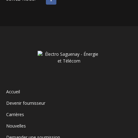
Accueil
Devenir fournisseur
Carrières
Nouvelles
Demander une soumission