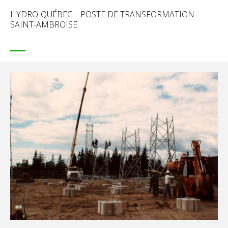
HYDRO-QUÉBEC – POSTE DE TRANSFORMATION –
SAINT-AMBROISE