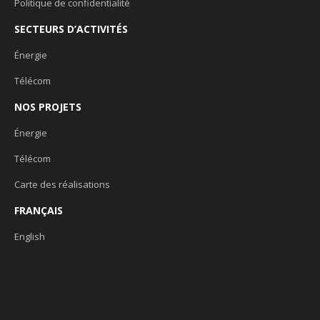
Politique de confidentialité
SECTEURS D’ACTIVITÉS
Énergie
Télécom
NOS PROJETS
Énergie
Télécom
Carte des réalisations
FRANÇAIS
English