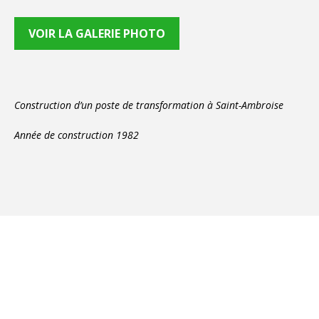
VOIR LA GALERIE PHOTO
Construction d’un poste de transformation à Saint-Ambroise
Année de construction 1982