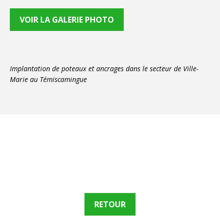
VOIR LA GALERIE PHOTO
Implantation de poteaux et ancrages dans le secteur de Ville-
Marie au Témiscamingue
RETOUR