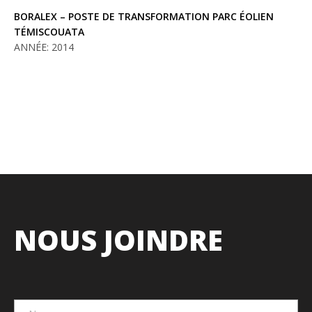
BORALEX – POSTE DE TRANSFORMATION PARC ÉOLIEN
TÉMISCOUATA
ANNÉE: 2014
NOUS JOINDRE