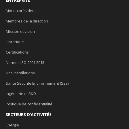
ENTREPRISE
Mot du président
Membres de la direction
Mission et vision
Historique
Certifications
Normes ISO 9001:2015
Nos installations
Santé Sécurité Environnement (SSE)
Ingénierie et R&D
Politique de confidentialité
SECTEURS D’ACTIVITÉS
Énergie