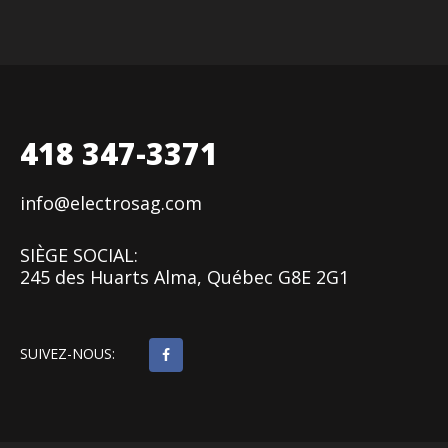
418 347-3371
info@electrosag.com
SIÈGE SOCIAL:
245 des Huarts Alma, Québec G8E 2G1
SUIVEZ-NOUS: