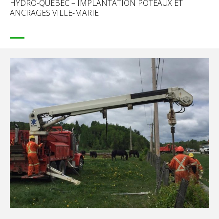
HYDRO-QUÉBEC – IMPLANTATION POTEAUX ET
ANCRAGES VILLE-MARIE