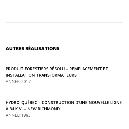
AUTRES RÉALISATIONS
PRODUIT FORESTIERS RÉSOLU – REMPLACEMENT ET
INSTALLATION TRANSFORMATEURS
ANNÉE: 2017
HYDRO-QUÉBEC – CONSTRUCTION D’UNE NOUVELLE LIGNE
À 34 K.V. – NEW RICHMOND
ANNÉE: 1983