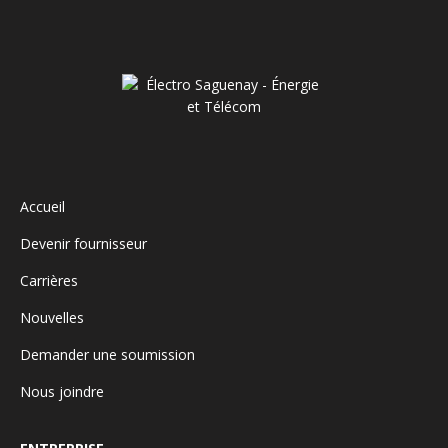
Accueil
Devenir fournisseur
Carrières
Nouvelles
Demander une soumission
Nous joindre