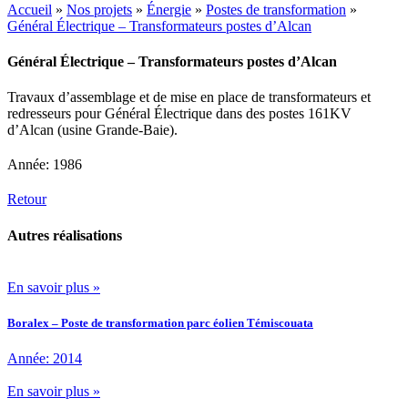
Accueil
»
Nos projets
»
Énergie
»
Postes de transformation
»
Général Électrique – Transformateurs postes d’Alcan
Général Électrique – Transformateurs postes d’Alcan
Travaux d’assemblage et de mise en place de transformateurs et
redresseurs pour Général Électrique dans des postes 161KV
d’Alcan (usine Grande-Baie).
Année: 1986
Retour
Autres réalisations
En savoir plus »
Boralex – Poste de transformation parc éolien Témiscouata
Année: 2014
En savoir plus »