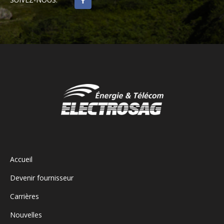
Accueil
Devenir fournisseur
Carrières
Nouvelles