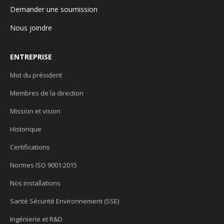
Demander une soumission
Nous joindre
ENTREPRISE
Mot du président
Membres de la direction
Mission et vision
Historique
Certifications
Normes ISO 9001:2015
Nos installations
Santé Sécurité Environnement (SSE)
Ingénierie et R&D