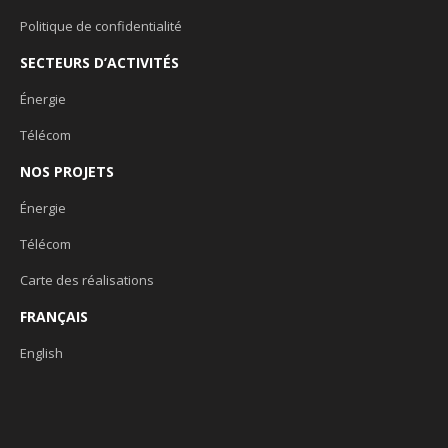
Politique de confidentialité
SECTEURS D’ACTIVITÉS
Énergie
Télécom
NOS PROJETS
Énergie
Télécom
Carte des réalisations
FRANÇAIS
English