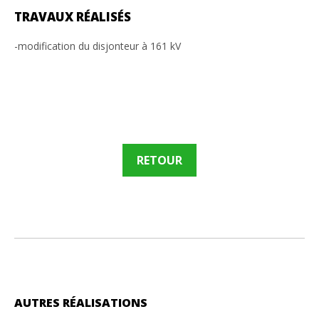
TRAVAUX RÉALISÉS
-modification du disjonteur à 161 kV
RETOUR
AUTRES RÉALISATIONS