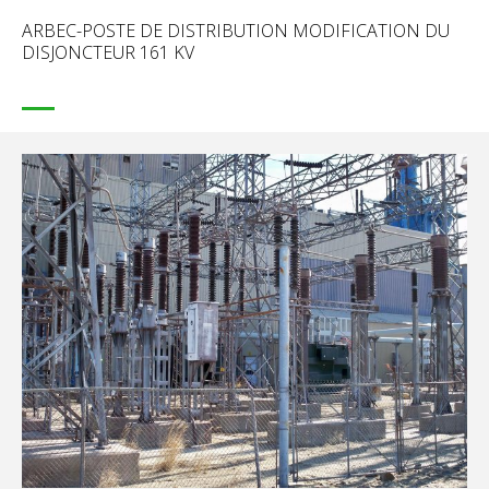
ARBEC-POSTE DE DISTRIBUTION MODIFICATION DU
DISJONCTEUR 161 KV