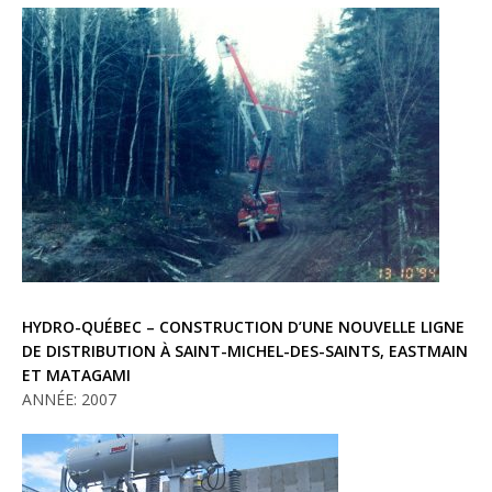
HYDRO-QUÉBEC – CONSTRUCTION D’UNE NOUVELLE LIGNE
DE DISTRIBUTION À SAINT-MICHEL-DES-SAINTS, EASTMAIN
ET MATAGAMI
ANNÉE: 2007