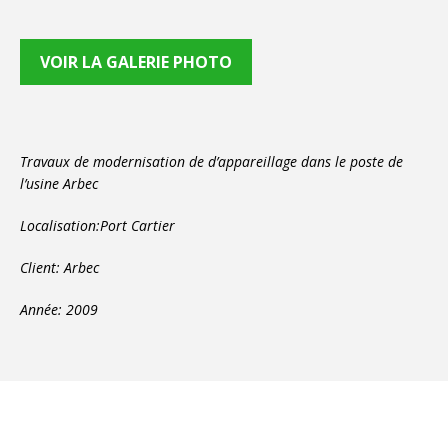
VOIR LA GALERIE PHOTO
Travaux de modernisation de d’appareillage dans le poste de
l’usine Arbec
Localisation:Port Cartier
Client: Arbec
Année: 2009