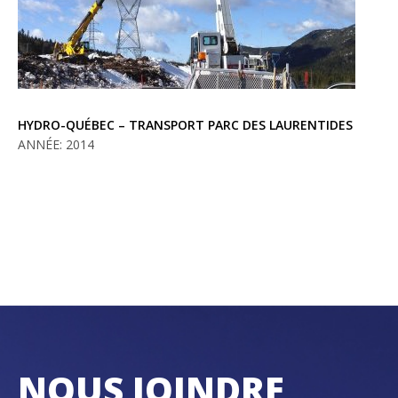
HYDRO-QUÉBEC – TRANSPORT PARC DES LAURENTIDES
ANNÉE: 2014
NOUS JOINDRE