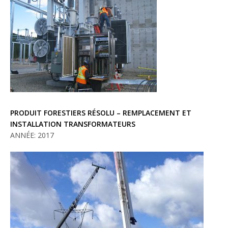
PRODUIT FORESTIERS RÉSOLU – REMPLACEMENT ET
INSTALLATION TRANSFORMATEURS
ANNÉE: 2017