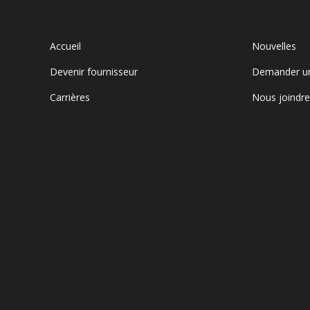
Accueil
Nouvelles
Devenir fournisseur
Demander u
Carrières
Nous joindr