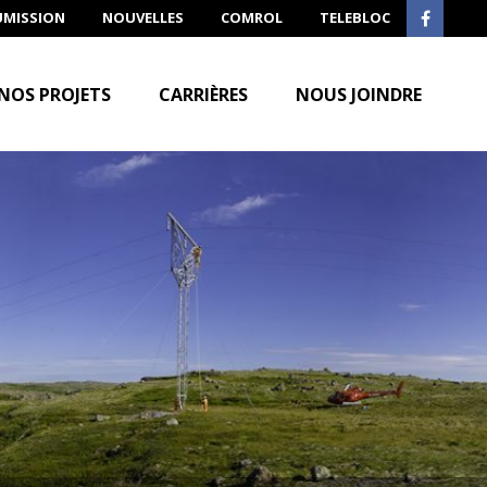
UMISSION
NOUVELLES
COMROL
TELEBLOC
NOS PROJETS
CARRIÈRES
NOUS JOINDRE