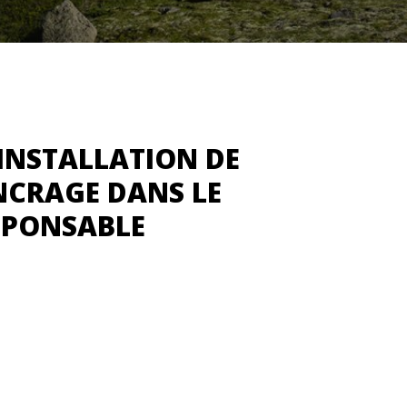
 INSTALLATION DE
NCRAGE DANS LE
SPONSABLE