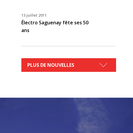
13 juillet 2011
Électro Saguenay fête ses 50
ans
PLUS DE NOUVELLES