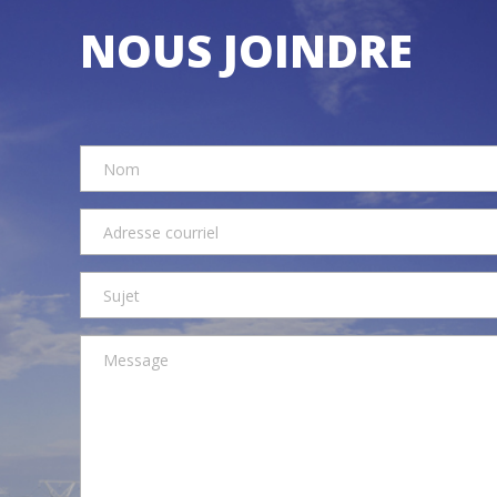
NOUS JOINDRE