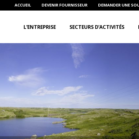
ACCUEIL
DEVENIR FOURNISSEUR
DEMANDER UNE SO
L’ENTREPRISE
SECTEURS D’ACTIVITÉS