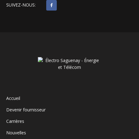
SUIVEZ-NOUS:
Accueil
Devenir fournisseur
Carrières
Nouvelles