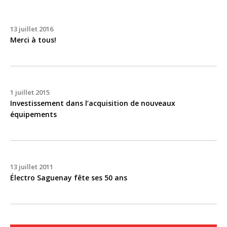
13 juillet 2016
Merci à tous!
1 juillet 2015
Investissement dans l’acquisition de nouveaux
équipements
13 juillet 2011
Électro Saguenay fête ses 50 ans