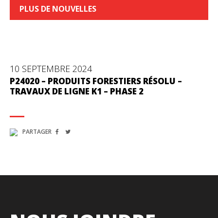
PLUS DE NOUVELLES
10 SEPTEMBRE 2024
P24020 – PRODUITS FORESTIERS RÉSOLU –
TRAVAUX DE LIGNE K1 – PHASE 2
PARTAGER