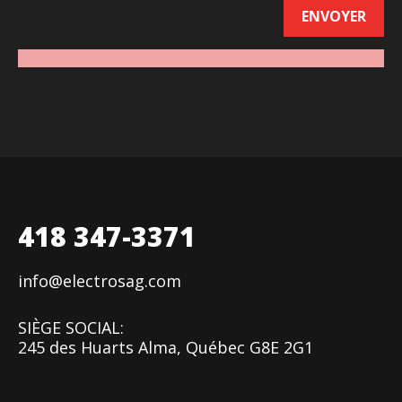
418 347-3371
info@electrosag.com
SIÈGE SOCIAL:
245 des Huarts Alma, Québec G8E 2G1