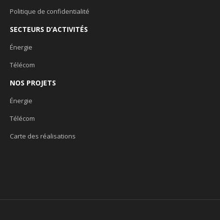
Politique de confidentialité
SECTEURS D’ACTIVITÉS
Énergie
Télécom
NOS PROJETS
Énergie
Télécom
Carte des réalisations