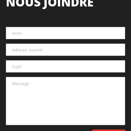
NOUS JOINDRE