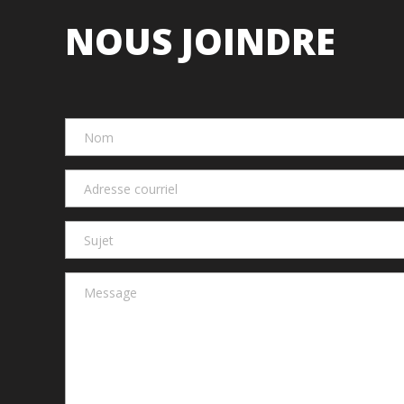
NOUS JOINDRE