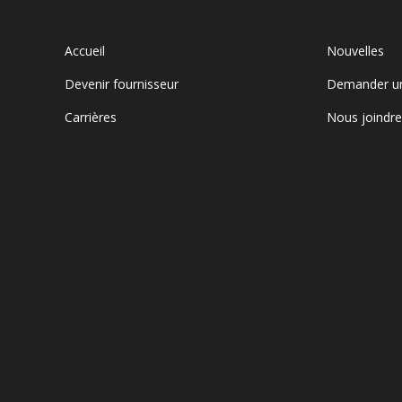
Accueil
Nouvelles
Devenir fournisseur
Demander u
Carrières
Nous joindr