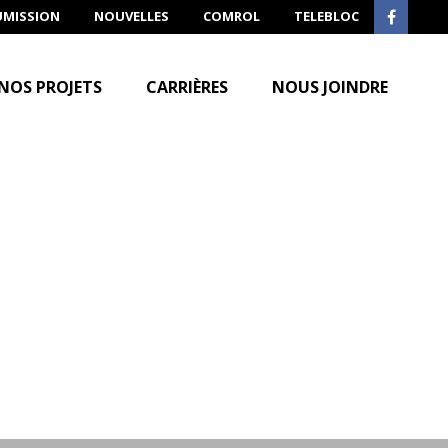
UMISSION
NOUVELLES
COMROL
TELEBLOC
NOS PROJETS
CARRIÈRES
NOUS JOINDRE