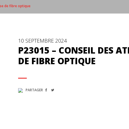
e de fibre optique
10 SEPTEMBRE 2024
P23015 – CONSEIL DES A
DE FIBRE OPTIQUE
PARTAGER