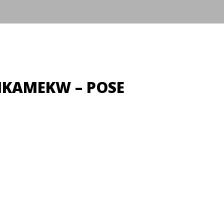
TIKAMEKW – POSE