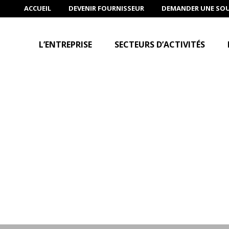
ACCUEIL
DEVENIR FOURNISSEUR
DEMANDER UNE SO
L’ENTREPRISE
SECTEURS D’ACTIVITÉS