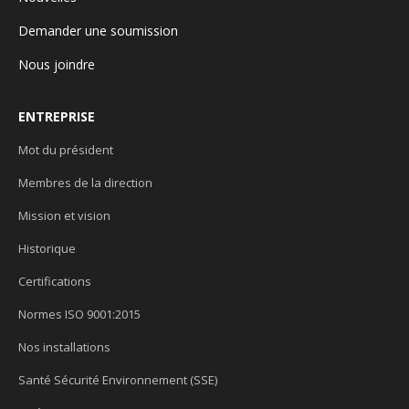
Demander une soumission
Nous joindre
ENTREPRISE
Mot du président
Membres de la direction
Mission et vision
Historique
Certifications
Normes ISO 9001:2015
Nos installations
Santé Sécurité Environnement (SSE)