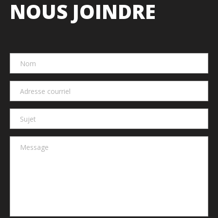
NOUS JOINDRE