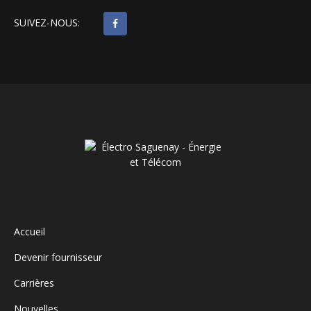
SUIVEZ-NOUS:
Accueil
Devenir fournisseur
Carrières
Nouvelles