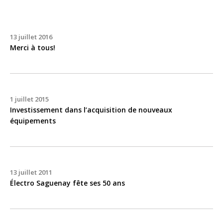
13 juillet 2016
Merci à tous!
1 juillet 2015
Investissement dans l’acquisition de nouveaux
équipements
13 juillet 2011
Électro Saguenay fête ses 50 ans