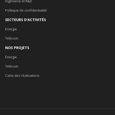
Ingénierie et R&D
Politique de confidentialité
SECTEURS D’ACTIVITÉS
Énergie
Télécom
NOS PROJETS
Énergie
Télécom
Carte des réalisations