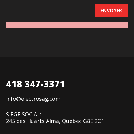
418 347-3371
info@electrosag.com
SIÈGE SOCIAL:
245 des Huarts Alma, Québec G8E 2G1