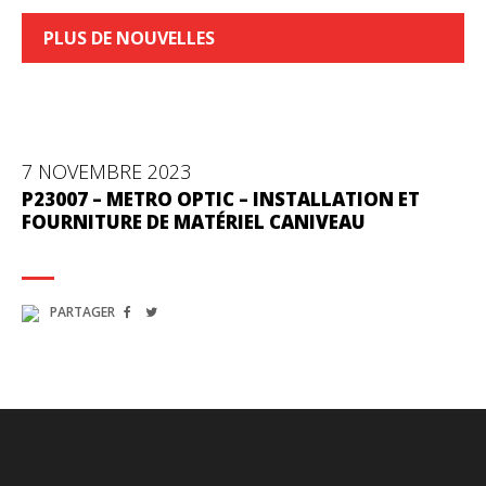
PLUS DE NOUVELLES
7 NOVEMBRE 2023
P23007 – METRO OPTIC – INSTALLATION ET
FOURNITURE DE MATÉRIEL CANIVEAU
PARTAGER