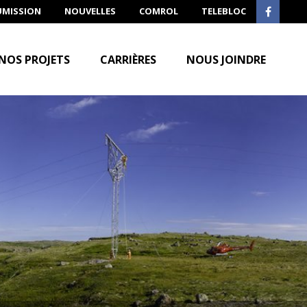
UMISSION
NOUVELLES
COMROL
TELEBLOC
NOS PROJETS
CARRIÈRES
NOUS JOINDRE