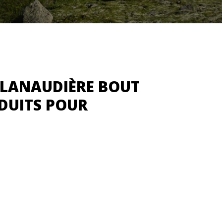
 LANAUDIÈRE BOUT
NDUITS POUR