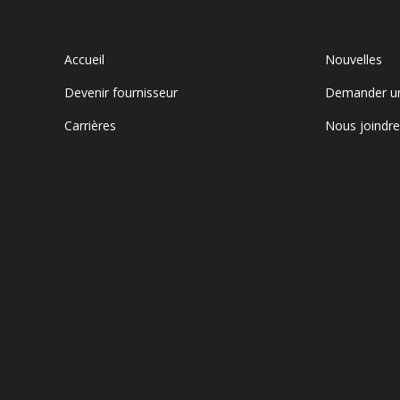
Accueil
Nouvelles
Devenir fournisseur
Demander u
Carrières
Nous joindr