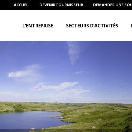
ACCUEIL
DEVENIR FOURNISSEUR
DEMANDER UNE SO
L’ENTREPRISE
SECTEURS D’ACTIVITÉS