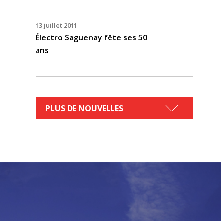
13 juillet 2011
Électro Saguenay fête ses 50
ans
PLUS DE NOUVELLES