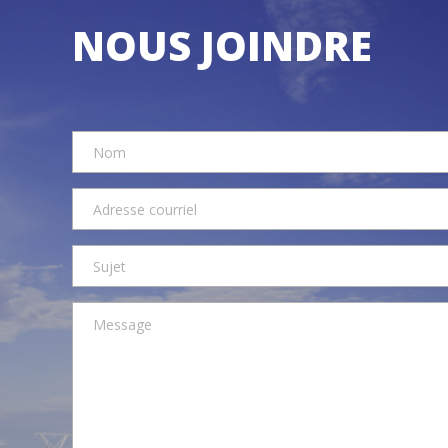
NOUS JOINDRE