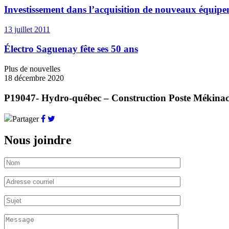
Investissement dans l’acquisition de nouveaux équip
13 juillet 2011
Électro Saguenay fête ses 50 ans
Plus de nouvelles
18 décembre 2020
P19047- Hydro-québec – Construction Poste Mékina
Partager
Nous joindre