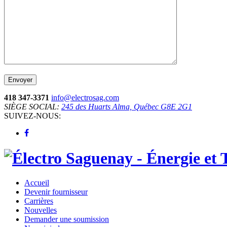
418 347-3371
info@electrosag.com
SIÈGE SOCIAL:
245 des Huarts Alma, Québec G8E 2G1
SUIVEZ-NOUS:
Accueil
Devenir fournisseur
Carrières
Nouvelles
Demander une soumission