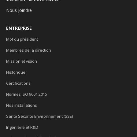
Nous joindre
ENTREPRISE
Mot du président
Membres de la direction
Mission et vision
Historique
Certifications
Normes ISO 9001:2015
Nos installations
Santé Sécurité Environnement (SSE)
Ingénierie et R&D