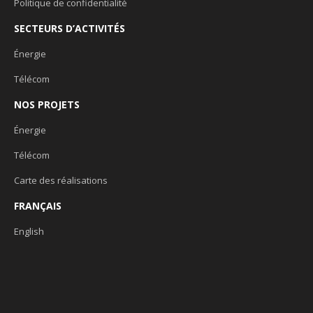
Politique de confidentialité
SECTEURS D’ACTIVITÉS
Énergie
Télécom
NOS PROJETS
Énergie
Télécom
Carte des réalisations
FRANÇAIS
English