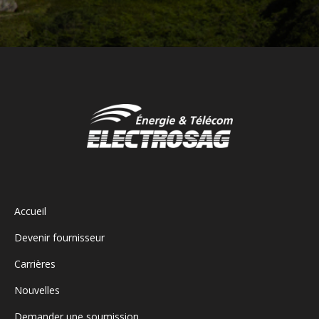
Accueil
Devenir fournisseur
Carrières
Nouvelles
Demander une soumission