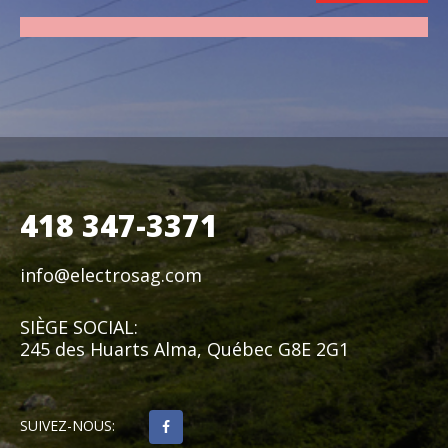
418 347-3371
info@electrosag.com
SIÈGE SOCIAL:
245 des Huarts Alma, Québec G8E 2G1
SUIVEZ-NOUS: