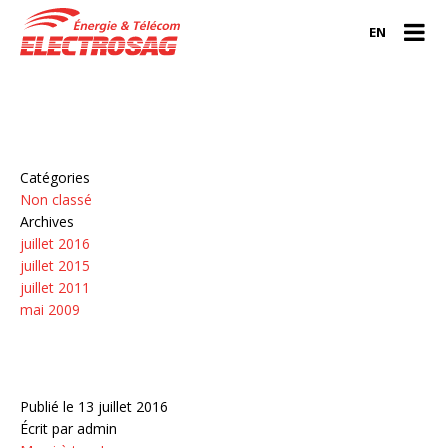
Mois: juillet 2016
EN
Catégories
Non classé
Archives
juillet 2016
juillet 2015
juillet 2011
mai 2009
Publié le 13 juillet 2016
Écrit par admin