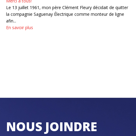
Merci à tous!
Le 13 juillet 1961, mon père Clément Fleury décidait de quitter
la compagnie Saguenay Électrique comme monteur de ligne
afin...
En savoir plus
NOUS JOINDRE